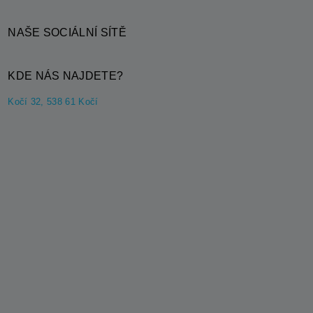
NAŠE SOCIÁLNÍ SÍTĚ
KDE NÁS NAJDETE?
Kočí 32, 538 61 Kočí