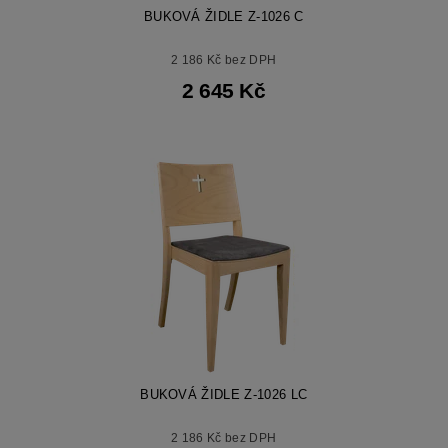
BUKOVÁ ŽIDLE Z-1026 C
2 186 Kč bez DPH
2 645 Kč
BUKOVÁ ŽIDLE Z-1026 LC
2 186 Kč bez DPH