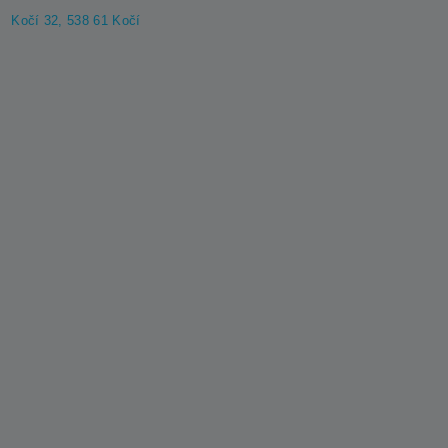
Kočí 32, 538 61 Kočí