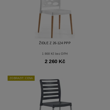
ŽIDLE Z 26-124 PPP
1 868 Kč bez DPH
2 260 Kč
ZOBRAZIT: CENA