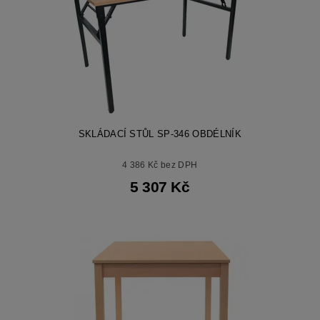
SKLÁDACÍ STŮL SP-346 OBDÉLNÍK
4 386 Kč bez DPH
5 307 Kč