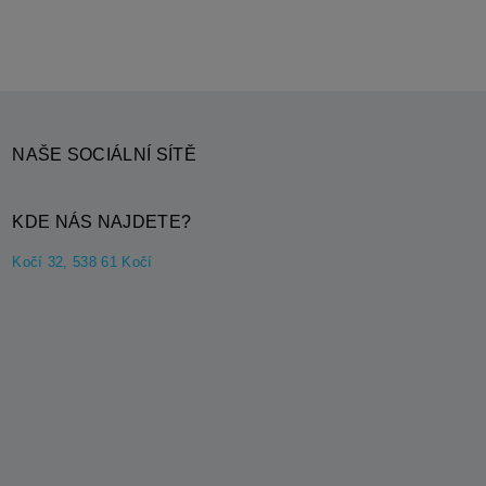
NAŠE SOCIÁLNÍ SÍTĚ
KDE NÁS NAJDETE?
Kočí 32, 538 61 Kočí