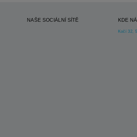
NAŠE SOCIÁLNÍ SÍTĚ
KDE NÁ
Kočí 32, 