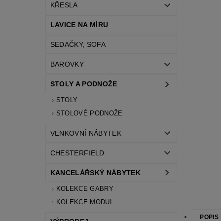
KŘESLA
LAVICE NA MÍRU
SEDAČKY, SOFA
BAROVKY
STOLY A PODNOŽE
STOLY
STOLOVÉ PODNOŽE
VENKOVNÍ NÁBYTEK
CHESTERFIELD
KANCELÁŘSKÝ NÁBYTEK
KOLEKCE GABRY
KOLEKCE MODUL
POPIS