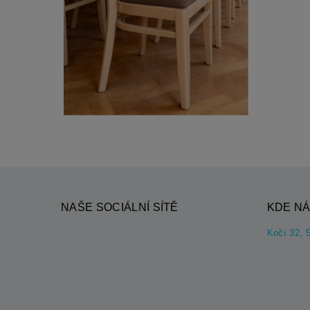
NAŠE SOCIÁLNÍ SÍTĚ
KDE NÁ
Kočí 32, 