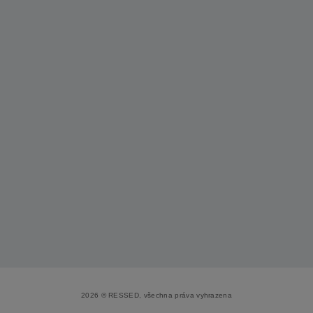
2026 © RESSED, všechna práva vyhrazena