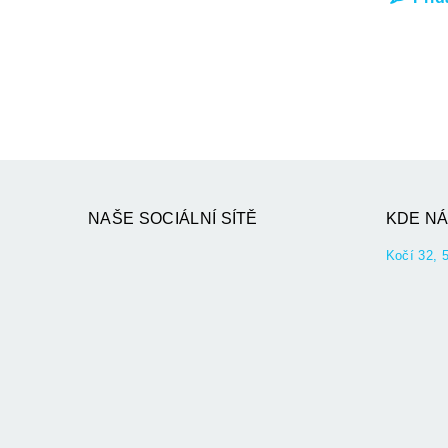
NAŠE SOCIÁLNÍ SÍTĚ
KDE NÁ
Kočí 32, 