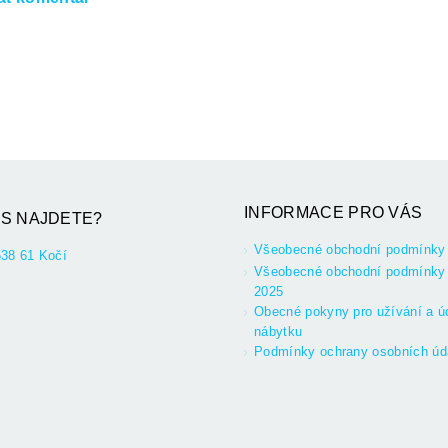
INFORMACE PRO VÁS
S NAJDETE?
Všeobecné obchodní podmínky
538 61 Kočí
Všeobecné obchodní podmínky 
2025
Obecné pokyny pro užívání a ú
nábytku
Podmínky ochrany osobních úd