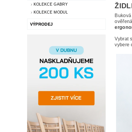
ŽIDL
KOLEKCE GABRY
KOLEKCE MODUL
Buková 
ověřená
VÝPRODEJ
ergono
Vybrat s
vybere 