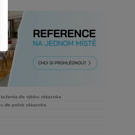
 koženka dle výběru zákazníka
ru dle potřeb zákazníka