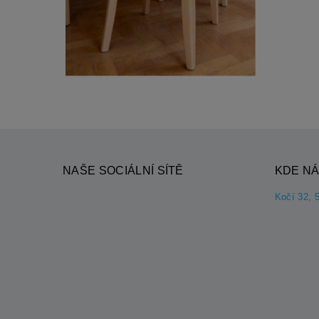
NAŠE SOCIÁLNÍ SÍTĚ
KDE NÁ
Kočí 32, 