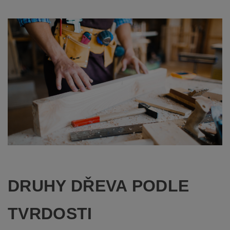
DRUHY DŘEVA PODLE
TVRDOSTI