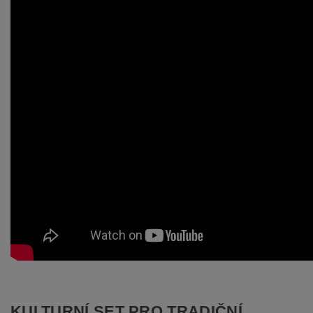
KULTURNÍ SET PRO TRADIČNÍ