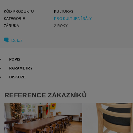
KÓD PRODUKTU
KULTURA3
KATEGORIE
PRO KULTURNÍ SÁLY
ZÁRUKA
2 ROKY
Dotaz
POPIS
PARAMETRY
DISKUZE
REFERENCE ZÁKAZNÍKŮ